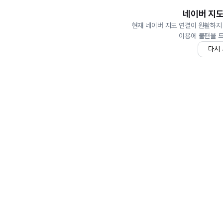
네이버 지도
현재 네이버 지도 연결이 원활하지
이용에 불편을 
다시