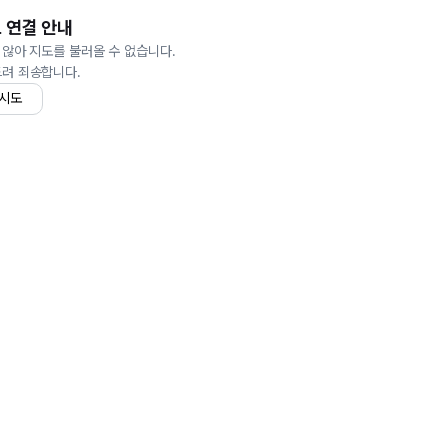
 연결 안내
 않아 지도를 불러올 수 없습니다.
드려 죄송합니다.
 시도