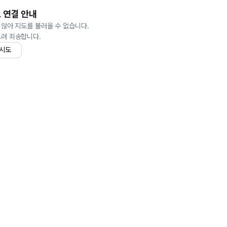
 연결 안내
 않아 지도를 불러올 수 없습니다.
드려 죄송합니다.
 시도