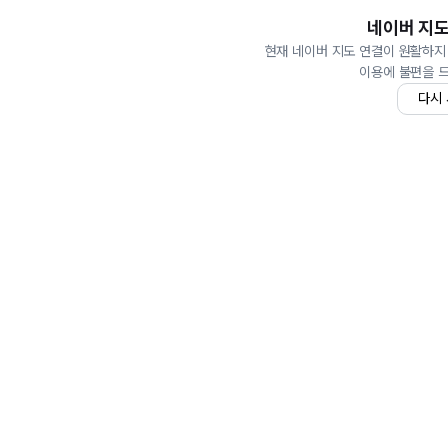
네이버 지도
현재 네이버 지도 연결이 원활하지
이용에 불편을 
다시