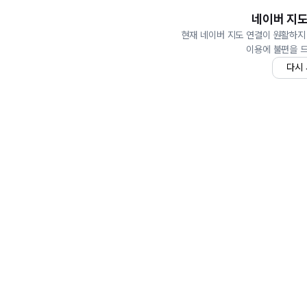
네이버 지도
현재 네이버 지도 연결이 원활하지
이용에 불편을 
다시