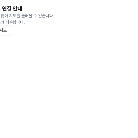
 연결 안내
 않아 지도를 불러올 수 없습니다.
드려 죄송합니다.
 시도