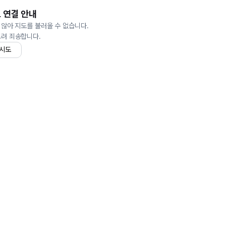
 연결 안내
 않아 지도를 불러올 수 없습니다.
드려 죄송합니다.
 시도