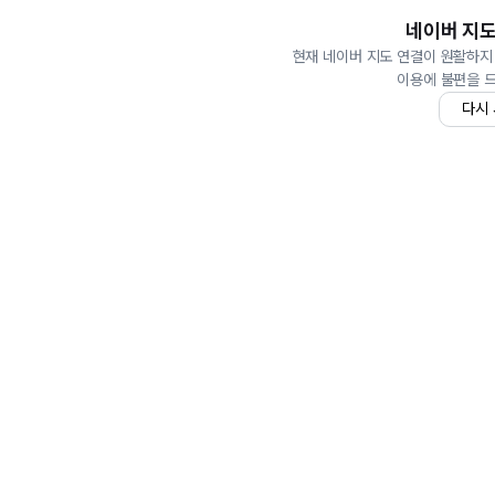
네이버 지도
현재 네이버 지도 연결이 원활하지
이용에 불편을 
다시