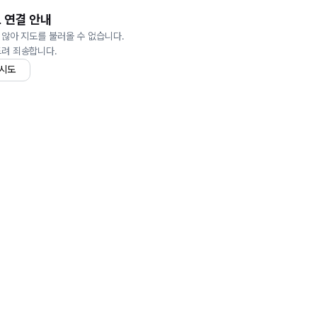
 연결 안내
 않아 지도를 불러올 수 없습니다.
드려 죄송합니다.
 시도