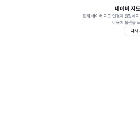
네이버 지도
현재 네이버 지도 연결이 원활하지
이용에 불편을 
다시