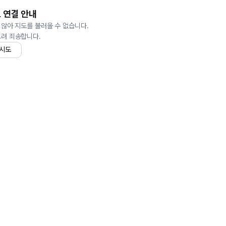
 연결 안내
 않아 지도를 불러올 수 없습니다.
드려 죄송합니다.
 시도