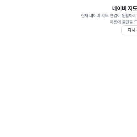
네이버 지도
현재 네이버 지도 연결이 원활하지
이용에 불편을 
다시