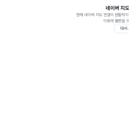
네이버 지도
현재 네이버 지도 연결이 원활하지
이용에 불편을 
다시