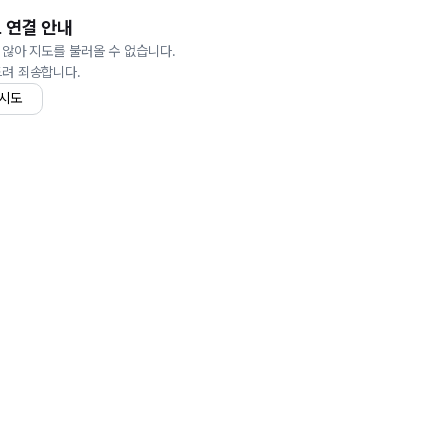
 연결 안내
 않아 지도를 불러올 수 없습니다.
드려 죄송합니다.
 시도