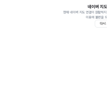
네이버 지도
현재 네이버 지도 연결이 원활하지
이용에 불편을 
다시