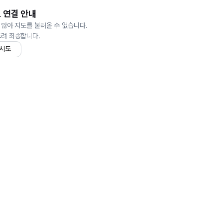
 연결 안내
 않아 지도를 불러올 수 없습니다.
드려 죄송합니다.
 시도