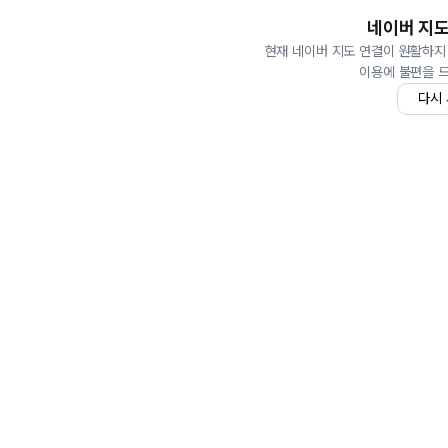
네이버 지도
현재 네이버 지도 연결이 원활하지
이용에 불편을 
다시