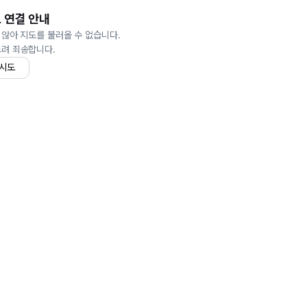
 연결 안내
 않아 지도를 불러올 수 없습니다.
드려 죄송합니다.
 시도