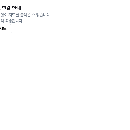
 연결 안내
 않아 지도를 불러올 수 없습니다.
드려 죄송합니다.
 시도