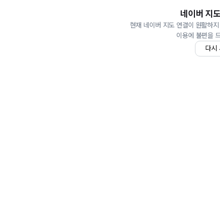
네이버 지도
현재 네이버 지도 연결이 원활하지
이용에 불편을 
다시