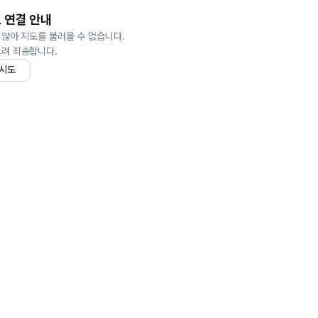
 연결 안내
 않아 지도를 불러올 수 없습니다.
드려 죄송합니다.
 시도