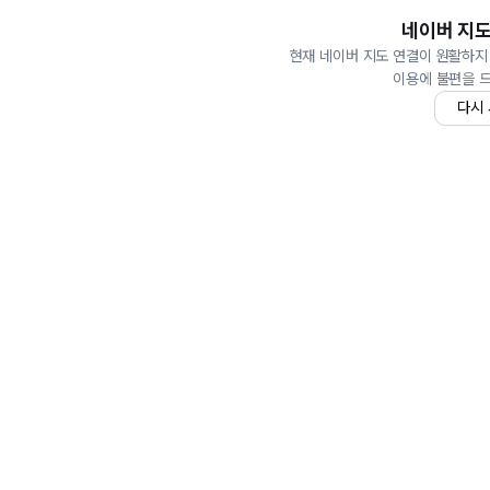
네이버 지도
현재 네이버 지도 연결이 원활하지
이용에 불편을 
다시