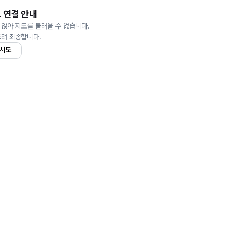
 연결 안내
 않아 지도를 불러올 수 없습니다.
드려 죄송합니다.
 시도