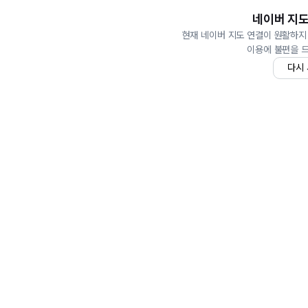
네이버 지도
현재 네이버 지도 연결이 원활하지
이용에 불편을 
다시