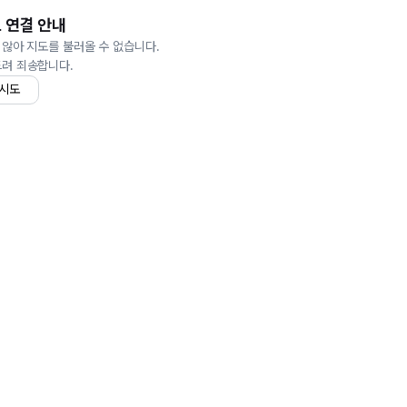
 연결 안내
 않아 지도를 불러올 수 없습니다.
드려 죄송합니다.
 시도