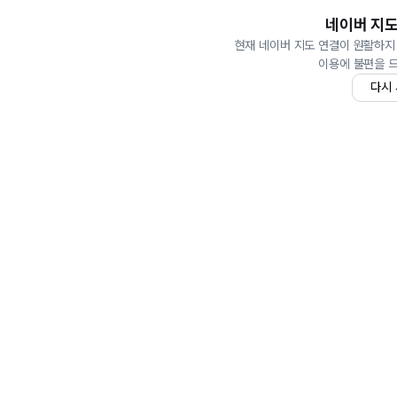
네이버 지도
현재 네이버 지도 연결이 원활하지
이용에 불편을 
다시