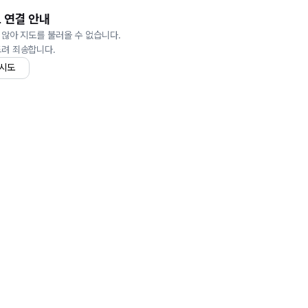
 연결 안내
 않아 지도를 불러올 수 없습니다.
드려 죄송합니다.
 시도