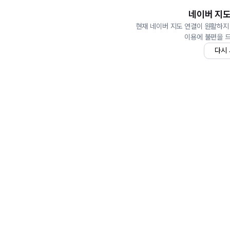
네이버 지도
현재 네이버 지도 연결이 원활하지
이용에 불편을 
다시