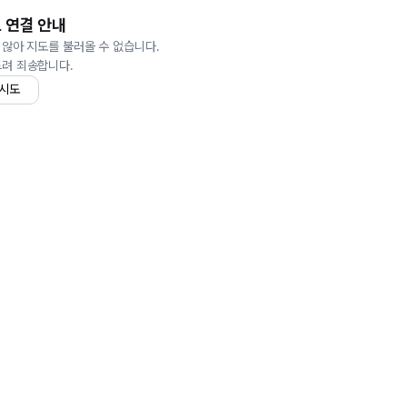
 연결 안내
 않아 지도를 불러올 수 없습니다.
드려 죄송합니다.
 시도