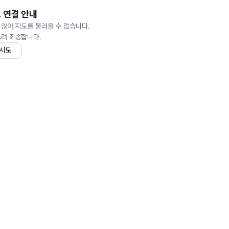
 연결 안내
 않아 지도를 불러올 수 없습니다.
드려 죄송합니다.
 시도