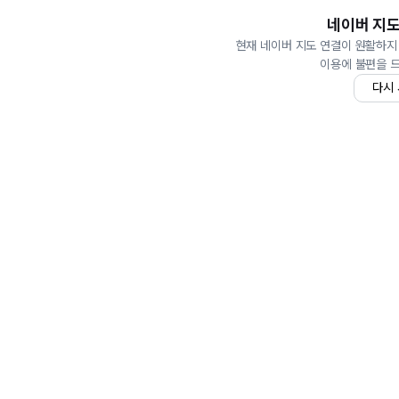
네이버 지도
현재 네이버 지도 연결이 원활하지
이용에 불편을 
다시