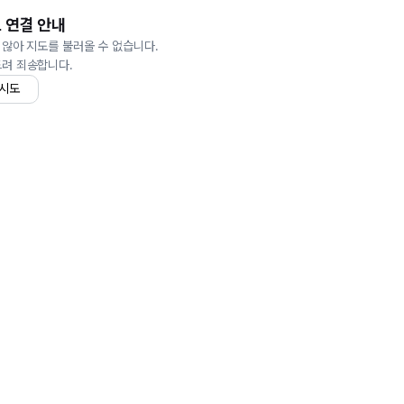
 연결 안내
 않아 지도를 불러올 수 없습니다.
드려 죄송합니다.
 시도