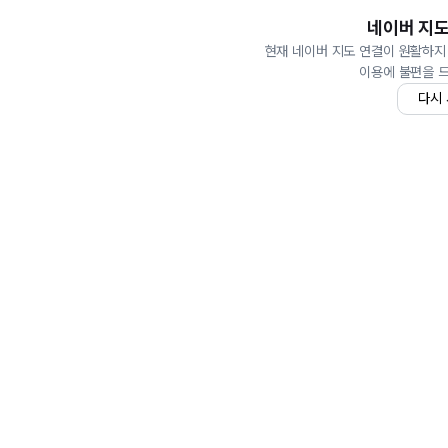
네이버 지도
현재 네이버 지도 연결이 원활하지
이용에 불편을 
다시