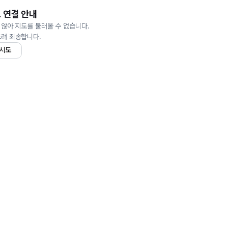
 연결 안내
 않아 지도를 불러올 수 없습니다.
드려 죄송합니다.
 시도