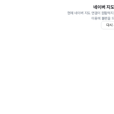
네이버 지도
현재 네이버 지도 연결이 원활하지
이용에 불편을 
다시