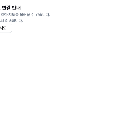
 연결 안내
 않아 지도를 불러올 수 없습니다.
드려 죄송합니다.
 시도