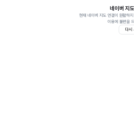
네이버 지도
현재 네이버 지도 연결이 원활하지
이용에 불편을 
다시