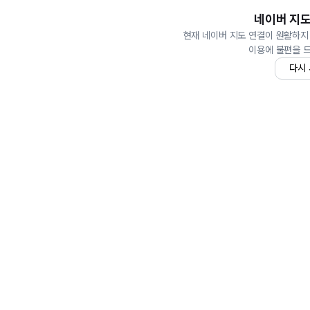
네이버 지도
현재 네이버 지도 연결이 원활하지
이용에 불편을 
다시