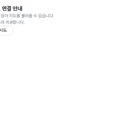
 연결 안내
 않아 지도를 불러올 수 없습니다.
드려 죄송합니다.
 시도