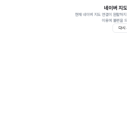
네이버 지도
현재 네이버 지도 연결이 원활하지
이용에 불편을 
다시