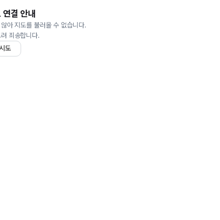
 연결 안내
 않아 지도를 불러올 수 없습니다.
드려 죄송합니다.
 시도