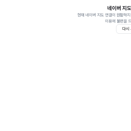
네이버 지도
현재 네이버 지도 연결이 원활하지
이용에 불편을 
다시