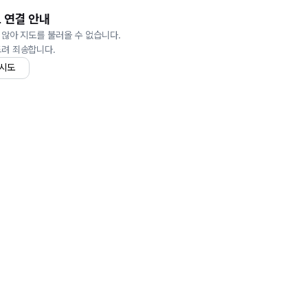
 연결 안내
 않아 지도를 불러올 수 없습니다.
드려 죄송합니다.
 시도