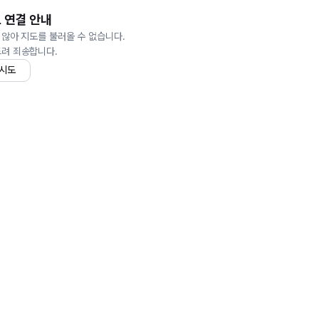
 연결 안내
 않아 지도를 불러올 수 없습니다.
드려 죄송합니다.
 시도