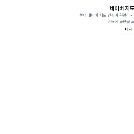
네이버 지도
현재 네이버 지도 연결이 원활하지
이용에 불편을 
다시