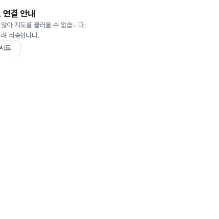
 연결 안내
 않아 지도를 불러올 수 없습니다.
드려 죄송합니다.
 시도