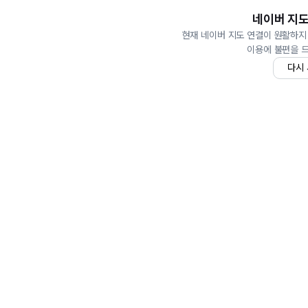
네이버 지도
현재 네이버 지도 연결이 원활하지
이용에 불편을 
다시