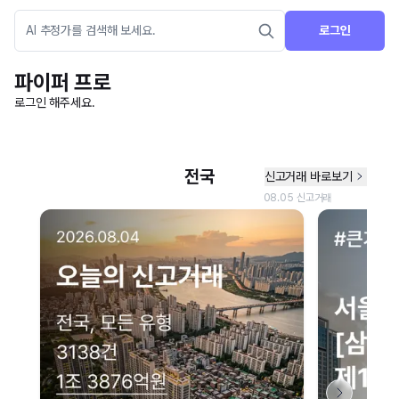
로그인
파이퍼 프로
로그인 해주세요.
네이버 지도 연결 안내
현재 네이버 지도 연결이 원활하지 않아 지도를 불러올 수 없습니다.