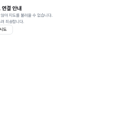
 연결 안내
 않아 지도를 불러올 수 없습니다.
드려 죄송합니다.
 시도