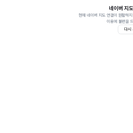
네이버 지도
현재 네이버 지도 연결이 원활하지
이용에 불편을 
다시