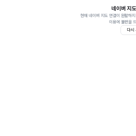
네이버 지도
현재 네이버 지도 연결이 원활하지
이용에 불편을 
다시