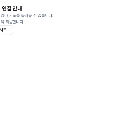
 연결 안내
 않아 지도를 불러올 수 없습니다.
드려 죄송합니다.
 시도