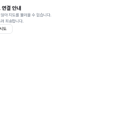
 연결 안내
 않아 지도를 불러올 수 없습니다.
드려 죄송합니다.
 시도