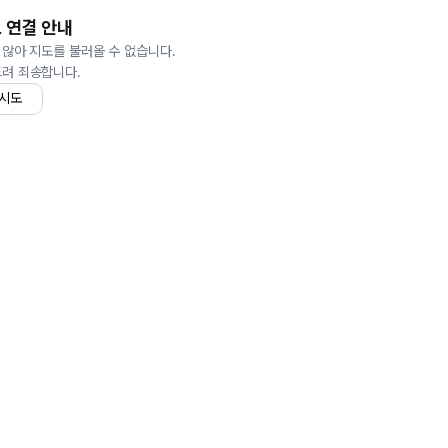
 연결 안내
 않아 지도를 불러올 수 없습니다.
드려 죄송합니다.
 시도