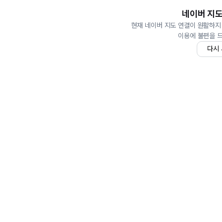
네이버 지도
현재 네이버 지도 연결이 원활하지
이용에 불편을 
다시