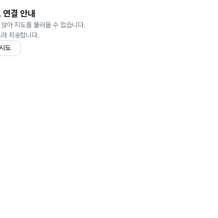
 연결 안내
 않아 지도를 불러올 수 없습니다.
드려 죄송합니다.
 시도