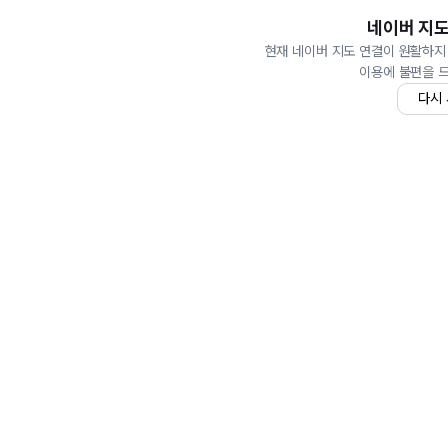
네이버 지도
현재 네이버 지도 연결이 원활하지
이용에 불편을 
다시