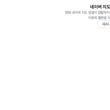
네이버 지도
현재 네이버 지도 연결이 원활하지
이용에 불편을 
다시