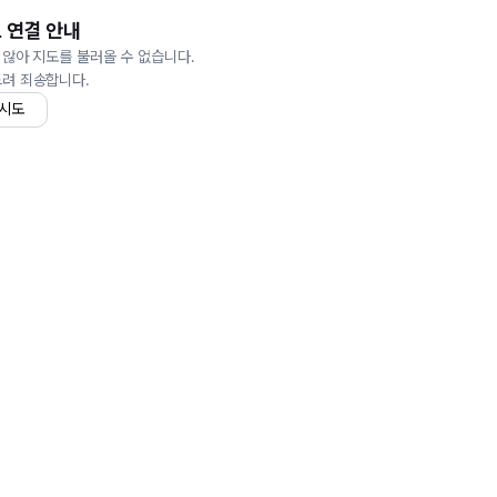
 연결 안내
 않아 지도를 불러올 수 없습니다.
드려 죄송합니다.
 시도