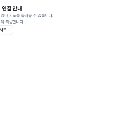
 연결 안내
 않아 지도를 불러올 수 없습니다.
드려 죄송합니다.
 시도