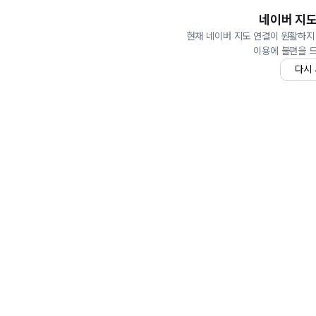
네이버 지도
현재 네이버 지도 연결이 원활하지
이용에 불편을 
다시