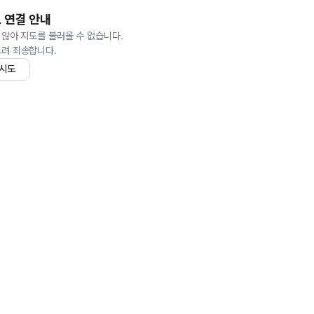
 연결 안내
 않아 지도를 불러올 수 없습니다.
드려 죄송합니다.
 시도