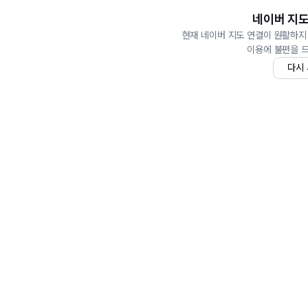
네이버 지도
현재 네이버 지도 연결이 원활하지
이용에 불편을 
다시