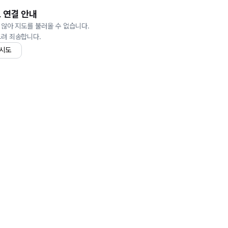
 연결 안내
 않아 지도를 불러올 수 없습니다.
드려 죄송합니다.
 시도