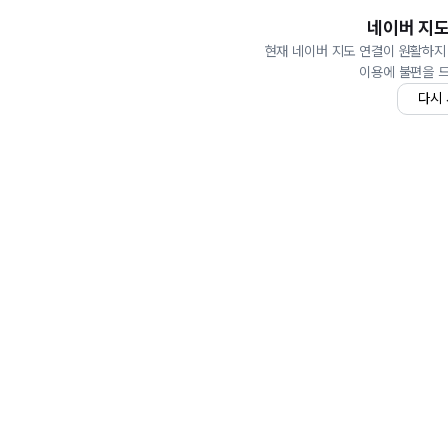
네이버 지도
현재 네이버 지도 연결이 원활하지
이용에 불편을 
다시