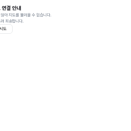
 연결 안내
 않아 지도를 불러올 수 없습니다.
드려 죄송합니다.
 시도