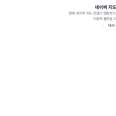
네이버 지도
현재 네이버 지도 연결이 원활하지
이용에 불편을 
다시