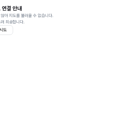
 연결 안내
 않아 지도를 불러올 수 없습니다.
드려 죄송합니다.
 시도