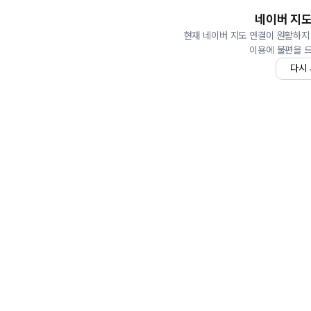
네이버 지도
현재 네이버 지도 연결이 원활하지
이용에 불편을 
다시