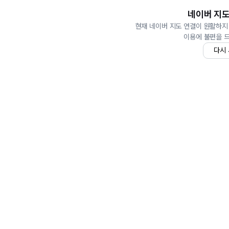
네이버 지도
현재 네이버 지도 연결이 원활하지
이용에 불편을 
다시