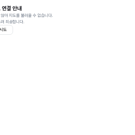
 연결 안내
 않아 지도를 불러올 수 없습니다.
드려 죄송합니다.
 시도