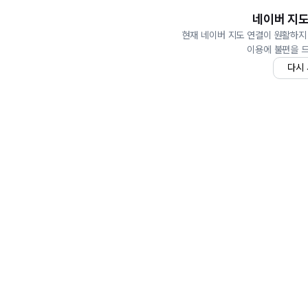
네이버 지도
현재 네이버 지도 연결이 원활하지
이용에 불편을 
다시