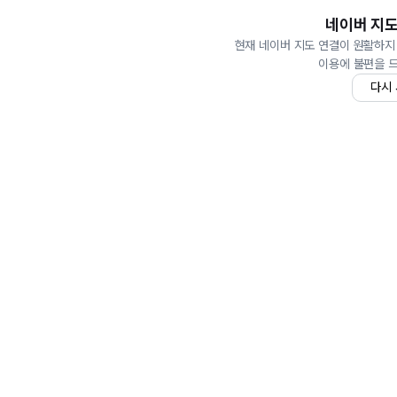
네이버 지도
현재 네이버 지도 연결이 원활하지
이용에 불편을 
다시