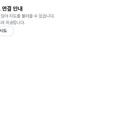
 연결 안내
 않아 지도를 불러올 수 없습니다.
드려 죄송합니다.
 시도