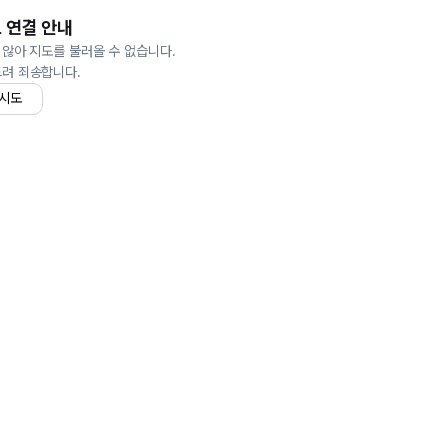
 연결 안내
 않아 지도를 불러올 수 없습니다.
드려 죄송합니다.
 시도