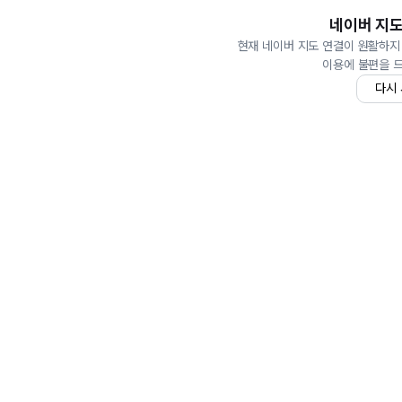
네이버 지도
현재 네이버 지도 연결이 원활하지
이용에 불편을 
다시