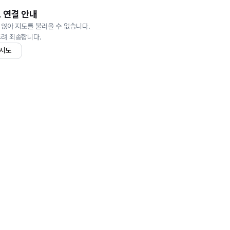
 연결 안내
 않아 지도를 불러올 수 없습니다.
드려 죄송합니다.
 시도