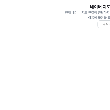
네이버 지도
현재 네이버 지도 연결이 원활하지
이용에 불편을 
다시