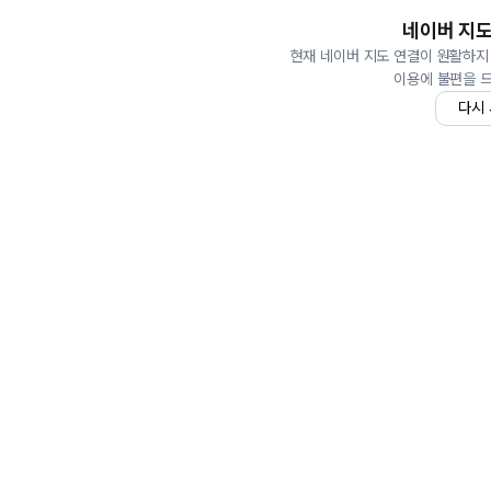
네이버 지도
현재 네이버 지도 연결이 원활하지
이용에 불편을 
다시