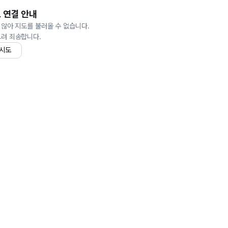
 연결 안내
 않아 지도를 불러올 수 없습니다.
드려 죄송합니다.
 시도