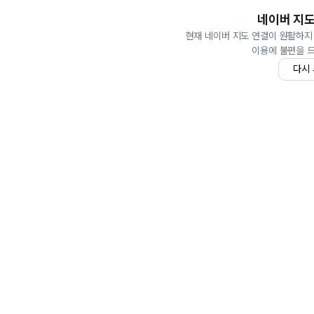
네이버 지도
현재 네이버 지도 연결이 원활하지
이용에 불편을 
다시