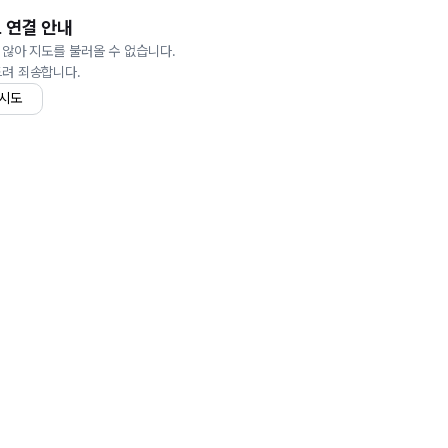
 연결 안내
 않아 지도를 불러올 수 없습니다.
드려 죄송합니다.
 시도