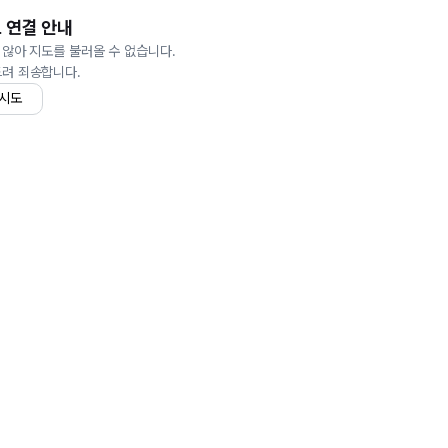
 연결 안내
 않아 지도를 불러올 수 없습니다.
드려 죄송합니다.
 시도