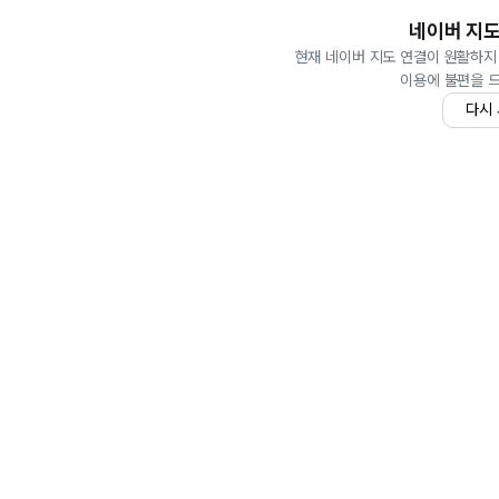
네이버 지도
현재 네이버 지도 연결이 원활하지
이용에 불편을 
다시