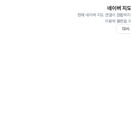
네이버 지도
현재 네이버 지도 연결이 원활하지
이용에 불편을 
다시