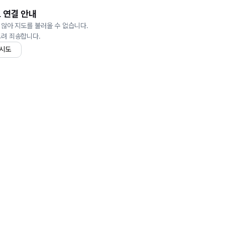
 연결 안내
 않아 지도를 불러올 수 없습니다.
드려 죄송합니다.
 시도