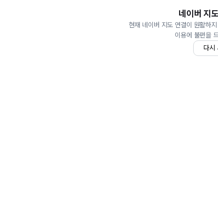
네이버 지도
현재 네이버 지도 연결이 원활하지
이용에 불편을 
다시