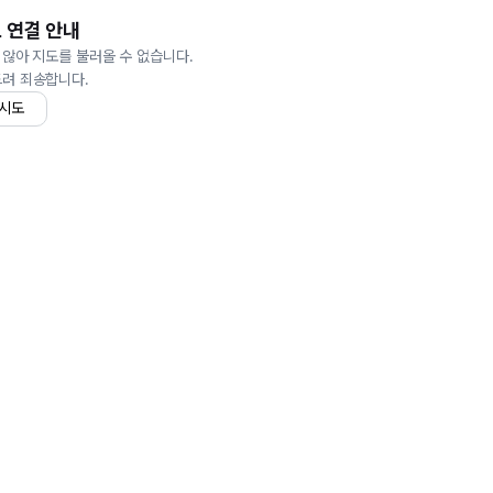
 연결 안내
 않아 지도를 불러올 수 없습니다.
드려 죄송합니다.
 시도