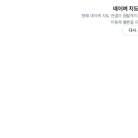
네이버 지도
현재 네이버 지도 연결이 원활하지
이용에 불편을 
다시