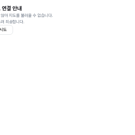
 연결 안내
 않아 지도를 불러올 수 없습니다.
드려 죄송합니다.
 시도