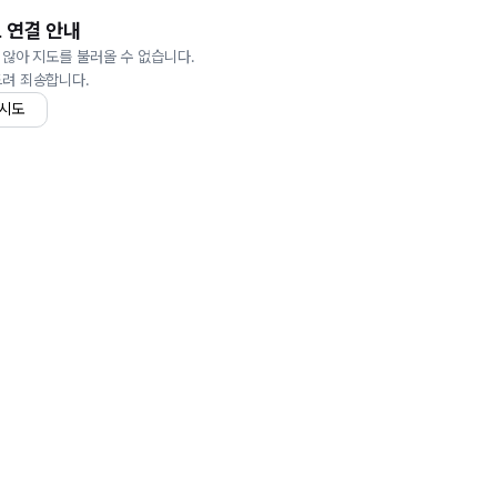
 연결 안내
 않아 지도를 불러올 수 없습니다.
드려 죄송합니다.
 시도