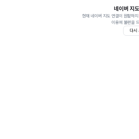
네이버 지도
현재 네이버 지도 연결이 원활하지
이용에 불편을 
다시