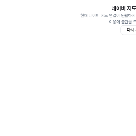
네이버 지도
현재 네이버 지도 연결이 원활하지
이용에 불편을 
다시