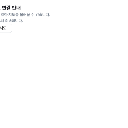
 연결 안내
 않아 지도를 불러올 수 없습니다.
드려 죄송합니다.
 시도