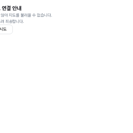
 연결 안내
 않아 지도를 불러올 수 없습니다.
드려 죄송합니다.
 시도