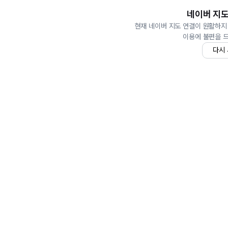
네이버 지도
현재 네이버 지도 연결이 원활하지
이용에 불편을 
다시